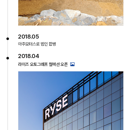
2018.05
아주모터스로 법인 합병
2018.04
라이즈 오토그래프 컬렉션 오픈