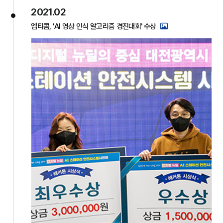
2021.02
엠티콤, 'AI 영상 인식 알고리즘 경진대회' 수상