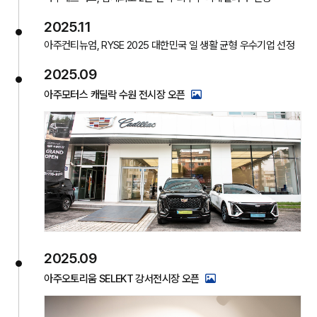
2025.11
아주컨티뉴엄, RYSE 2025 대한민국 일 생활 균형 우수기업 선정
2025.09
아주모터스 캐딜락 수원 전시장 오픈
2025.09
아주오토리움 SELEKT 강서전시장 오픈