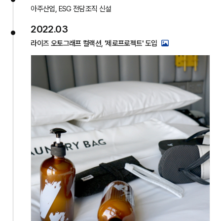
아주산업, ESG 전담조직 신설
2022.03
라이즈 오토그래프 컬랙션, '제로프로젝트' 도입