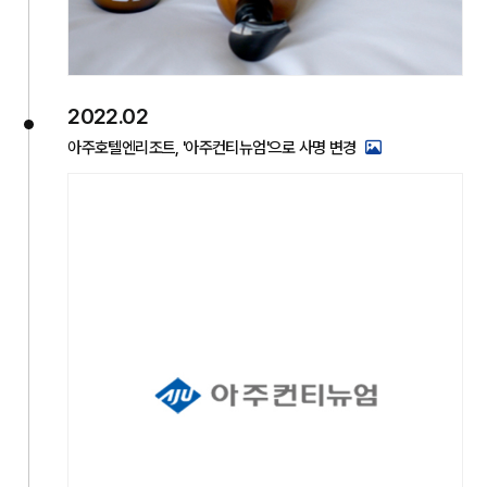
2022.02
아주호텔엔리조트, '아주컨티뉴엄'으로 사명 변경