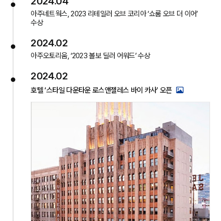
2024.04
아주네트웍스, 2023 리테일러 오브 코리아 ‘쇼룸 오브 더 이어’
수상
2024.02
아주오토리움, ‘2023 볼보 딜러 어워드’ 수상
2024.02
호텔 ‘스타일 다운타운 로스앤젤레스 바이 카사’ 오픈