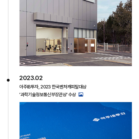
2023.02
아주IB투자, 2023 한국벤처캐피탈대상
‘과학기술정보통신부장관상' 수상