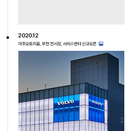
2020.12
아주오토리움, 부천 전시장, 서비스센터 신규오픈