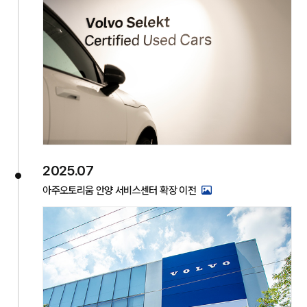
2025.07
아주오토리움 안양 서비스센터 확장 이전