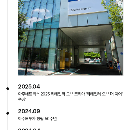
2025.04
아주네트웍스 2025 리테일러 오브 코리아 '리테일러 오브 더 이어'
수상
2024.09
아주IB투자 창립 50주년