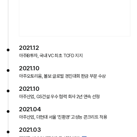
2021.12
아주IB투자, 국내 VC 최초 TCFD 지지
2021.10
아주오토리움, 볼보 글로벌 경진대회 판금 부문 수상
2021.10
아주산업, GS건설 우수 협력 회사 2년 연속 선정
2021.04
아주산업, 더현대 서울 '친환경' 고성능 콘크리트 적용
2021.03