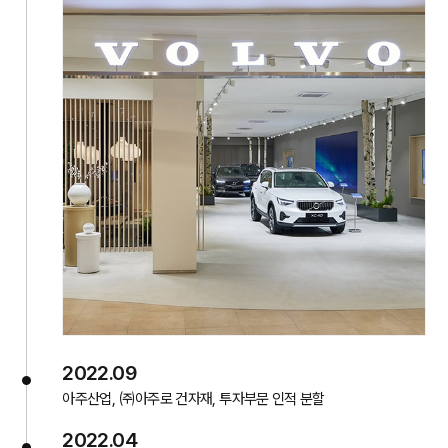
2022.09
아주산업, ㈜아주로 건자재, 투자부문 인적 분할
2022.04