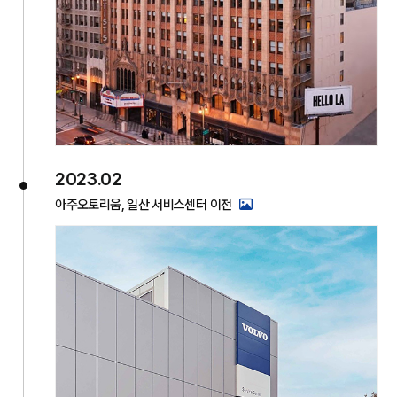
2023.02
아주오토리움, 일산 서비스센터 이전