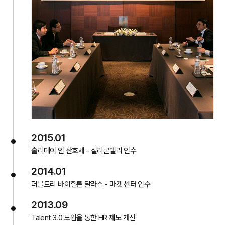
2015.01
홀리데이 인 산호세 - 실리콘밸리 인수
2014.01
더블트리 바이힐튼 달라스 - 마켓 센터 인수
2013.09
Talent 3.0 도입을 통한 HR 제도 개선