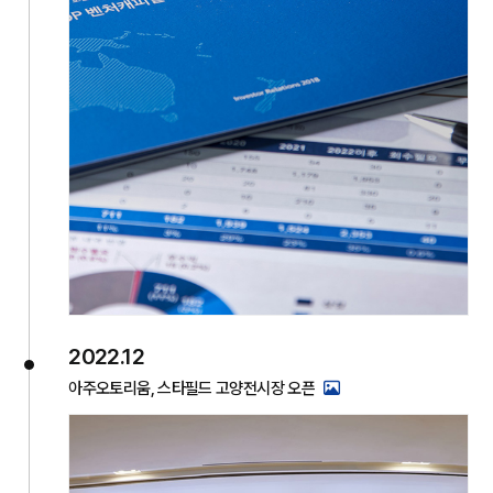
2022.12
아주오토리움, 스타필드 고양전시장 오픈