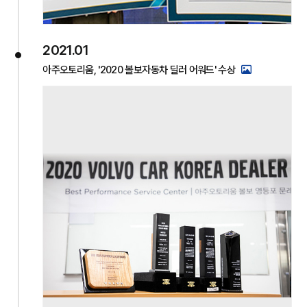
2021.01
아주오토리움, '2020 볼보자동차 딜러 어워드' 수상