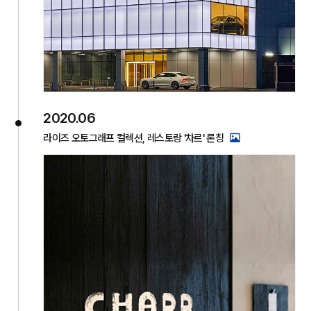
2020.06
라이즈 오토그래프 컬렉션, 레스토랑 '차르' 론칭